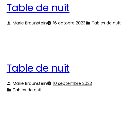
Table de nuit
Marie Braunstein
16 octobre 2023
Tables de nuit
Table de nuit
Marie Braunstein
10 septembre 2023
Tables de nuit