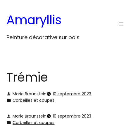
Aller
au
Amaryllis
contenu
Peinture décorative sur bois
Trémie
Marie Braunstein
10 septembre 2023
Corbeilles et coupes
Marie Braunstein
10 septembre 2023
Corbeilles et coupes