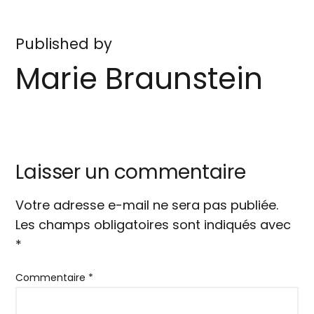
Published by
Marie Braunstein
Laisser un commentaire
Votre adresse e-mail ne sera pas publiée.
Les champs obligatoires sont indiqués avec
*
Commentaire
*