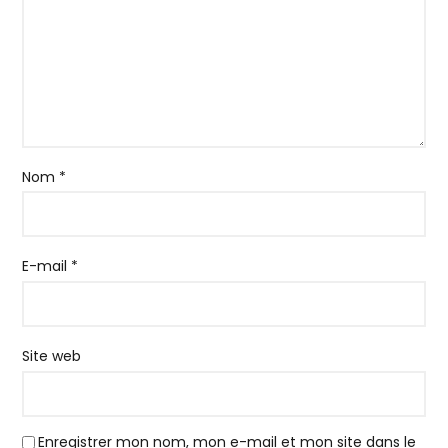
Nom
*
E-mail
*
Site web
Enregistrer mon nom, mon e-mail et mon site dans le