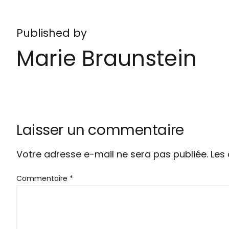
Published by
Marie Braunstein
Laisser un commentaire
Votre adresse e-mail ne sera pas publiée.
Les
Commentaire
*