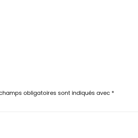
 champs obligatoires sont indiqués avec
*