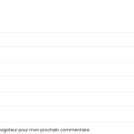
navigateur pour mon prochain commentaire.