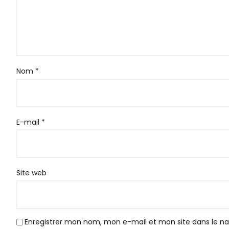
Nom
*
E-mail
*
Site web
Enregistrer mon nom, mon e-mail et mon site dans le 