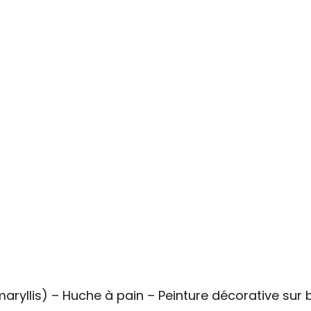
aryllis) – Huche à pain – Peinture décorative sur 