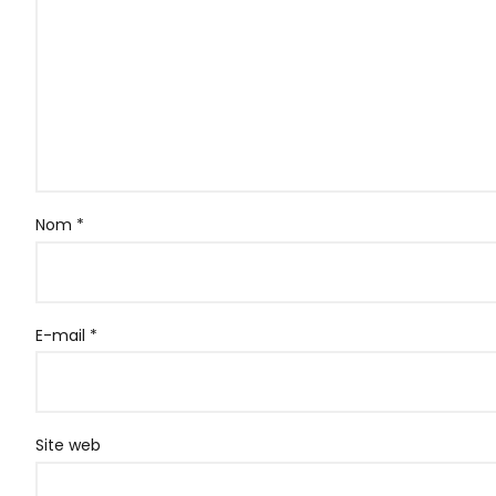
Nom
*
E-mail
*
Site web