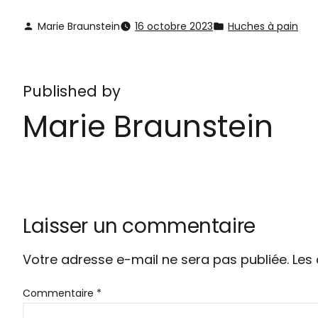
Marie Braunstein
16 octobre 2023
Huches à pain
Published by
Marie Braunstein
Laisser un commentaire
Votre adresse e-mail ne sera pas publiée.
Les
Commentaire
*