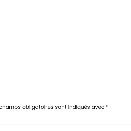
 champs obligatoires sont indiqués avec
*