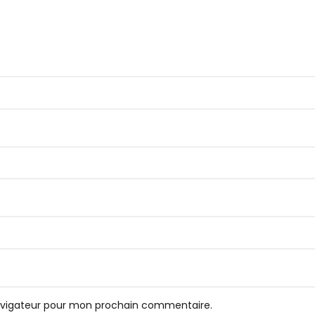
navigateur pour mon prochain commentaire.