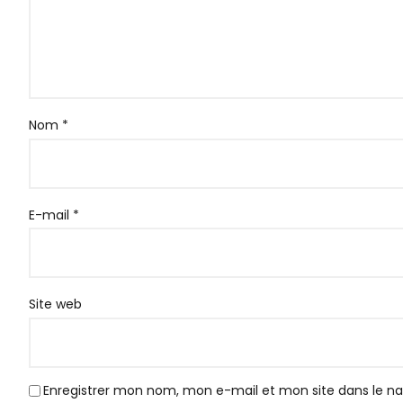
Nom
*
E-mail
*
Site web
Enregistrer mon nom, mon e-mail et mon site dans le 