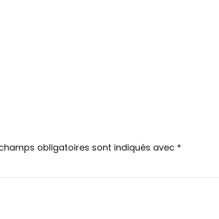
 champs obligatoires sont indiqués avec
*