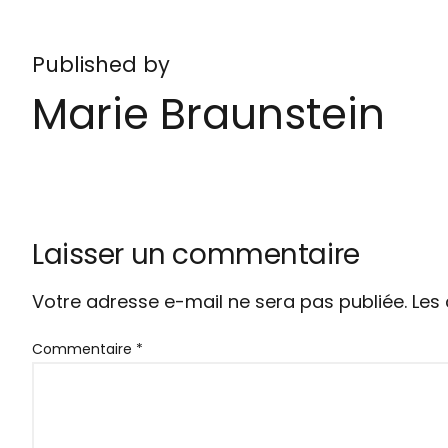
Published by
Marie Braunstein
Laisser un commentaire
Votre adresse e-mail ne sera pas publiée.
Les
Commentaire
*