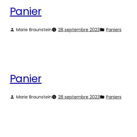
Panier
Marie Braunstein
28 septembre 2023
Paniers
Panier
Marie Braunstein
28 septembre 2023
Paniers