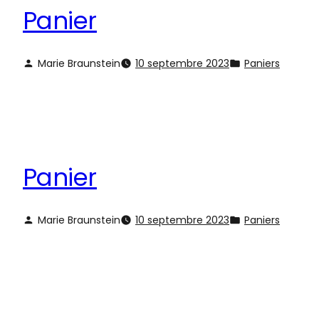
Panier
Marie Braunstein
10 septembre 2023
Paniers
Panier
Marie Braunstein
10 septembre 2023
Paniers