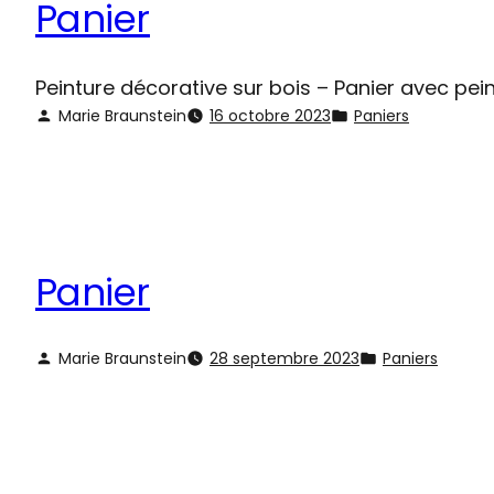
Panier
Peinture décorative sur bois – Panier avec pe
Marie Braunstein
16 octobre 2023
Paniers
Panier
Marie Braunstein
28 septembre 2023
Paniers