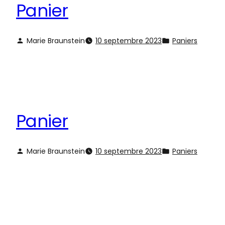
Panier
Marie Braunstein
10 septembre 2023
Paniers
Panier
Marie Braunstein
10 septembre 2023
Paniers