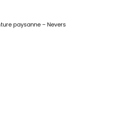
inture paysanne – Nevers