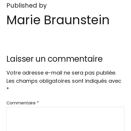
Published by
Marie Braunstein
Laisser un commentaire
Votre adresse e-mail ne sera pas publiée.
Les champs obligatoires sont indiqués avec
*
Commentaire
*