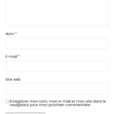
Nom
*
E-mail
*
Site web
Enregistrer mon nom, mon e-mail et mon site dans le
navigateur pour mon prochain commentaire.